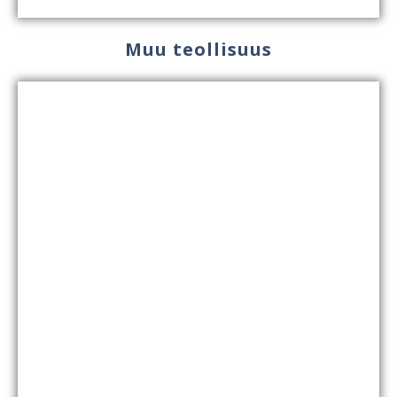
Muu teollisuus