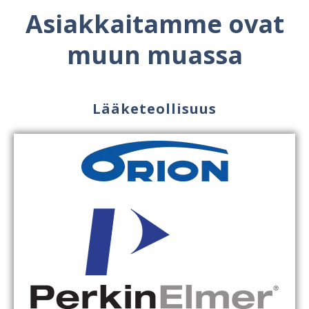
Asiakkaitamme ovat
muun muassa
Lääketeollisuus