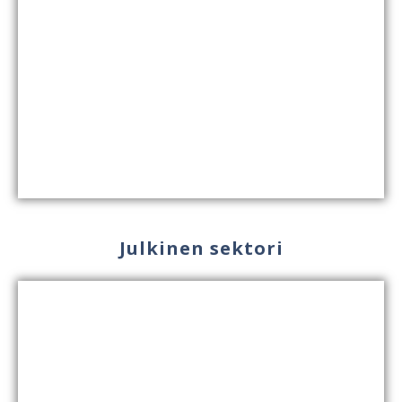
Julkinen sektori