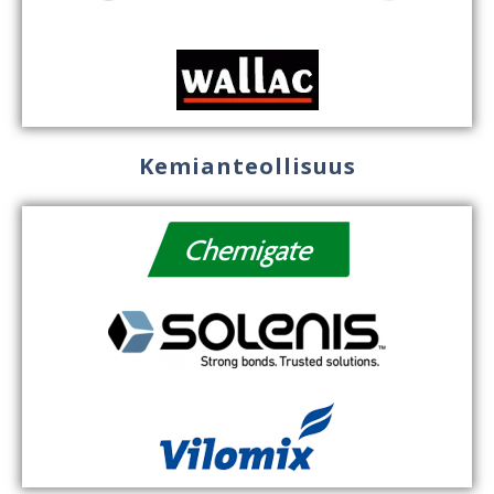
Kemianteollisuus